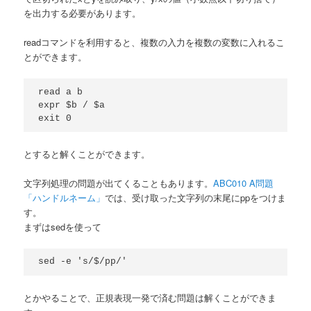
を出力する必要があります。
readコマンドを利用すると、複数の入力を複数の変数に入れるこ
とができます。
read a b

expr $b / $a

とすると解くことができます。
文字列処理の問題が出てくることもあります。
ABC010 A問題
「ハンドルネーム」
では、受け取った文字列の末尾にppをつけま
す。
まずはsedを使って
とかやることで、正規表現一発で済む問題は解くことができま