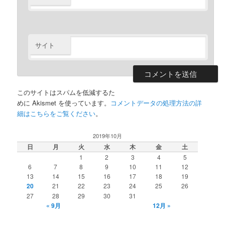
サイト
このサイトはスパムを低減するた
めに Akismet を使っています。
コメントデータの処理方法の詳
細はこちらをご覧ください
。
2019年10月
日
月
火
水
木
金
土
1
2
3
4
5
6
7
8
9
10
11
12
13
14
15
16
17
18
19
20
21
22
23
24
25
26
27
28
29
30
31
« 9月
12月 »