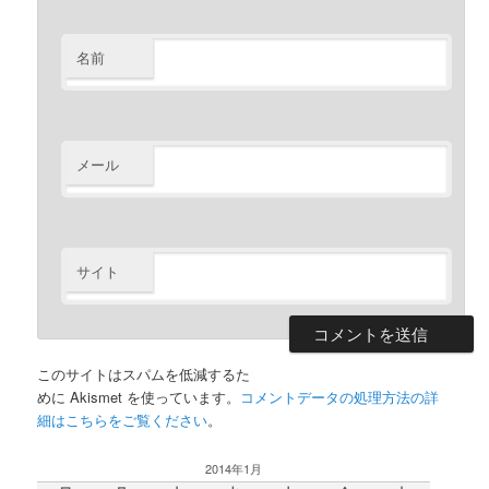
名前
メール
サイト
このサイトはスパムを低減するた
めに Akismet を使っています。
コメントデータの処理方法の詳
細はこちらをご覧ください
。
2014年1月