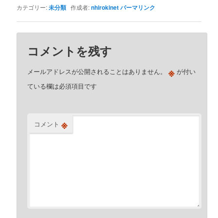
カテゴリー:
未分類
作成者:
nhirokinet
パーマリンク
コメントを残す
※
メールアドレスが公開されることはありません。
が付い
ている欄は必須項目です
※
コメント